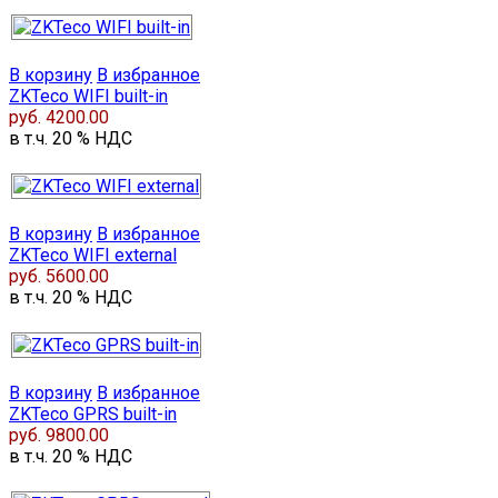
В корзину
В избранное
ZKTeco WIFI built-in
руб. 4200.00
в т.ч. 20 % НДС
В корзину
В избранное
ZKTeco WIFI external
руб. 5600.00
в т.ч. 20 % НДС
В корзину
В избранное
ZKTeco GPRS built-in
руб. 9800.00
в т.ч. 20 % НДС