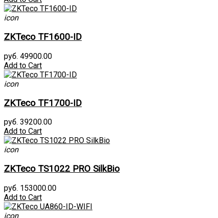
icon
ZKTeco TF1600-ID
руб. 49900.00
Add to Cart
icon
ZKTeco TF1700-ID
руб. 39200.00
Add to Cart
icon
ZKTeco TS1022 PRO SilkBio
руб. 153000.00
Add to Cart
icon