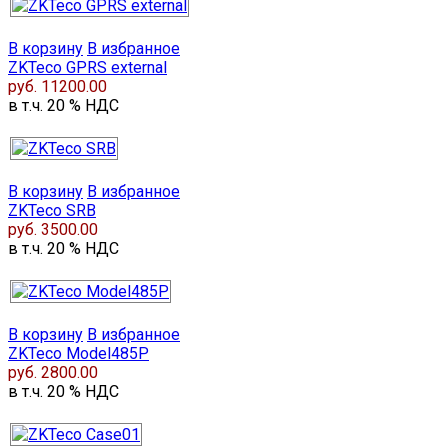
В корзину
В избранное
ZKTeco GPRS external
руб. 11200.00
в т.ч. 20 % НДС
В корзину
В избранное
ZKTeco SRB
руб. 3500.00
в т.ч. 20 % НДС
В корзину
В избранное
ZKTeco Model485P
руб. 2800.00
в т.ч. 20 % НДС