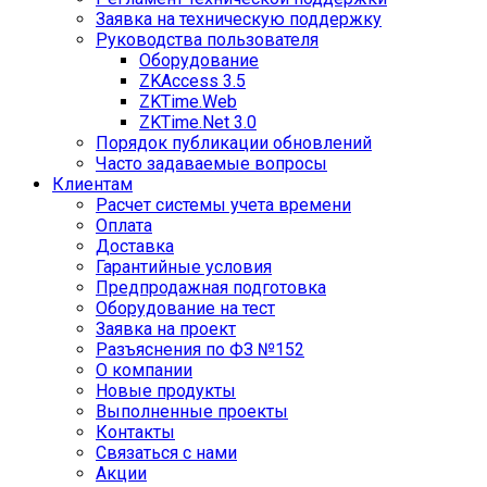
Заявка на техническую поддержку
Руководства пользователя
Оборудование
ZKAccess 3.5
ZKTime.Web
ZKTime.Net 3.0
Порядок публикации обновлений
Часто задаваемые вопросы
Клиентам
Расчет системы учета времени
Оплата
Доставка
Гарантийные условия
Предпродажная подготовка
Оборудование на тест
Заявка на проект
Разъяснения по ФЗ №152
О компании
Новые продукты
Выполненные проекты
Контакты
Связаться с нами
Акции