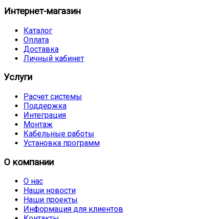
Интернет-магазин
Каталог
Оплата
Доставка
Личный кабинет
Услуги
Расчет системы
Поддержка
Интеграция
Монтаж
Кабельные работы
Установка программ
О компании
О нас
Наши новости
Наши проекты
Информация для клиентов
Контакты