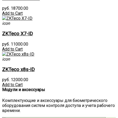
руб. 18700.00
Add to Cart
icon
ZKTeco X7-ID
руб. 11000.00
Add to Cart
icon
ZKTeco x8s-ID
руб. 12000.00
Add to Cart
Модули и аксессуары
Комплектующие и аксессуары для биометрического
оборудования систем контроля доступа и учета рабочего
времени.