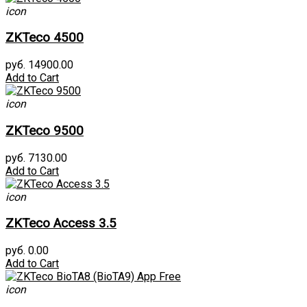
icon
ZKTeco 4500
руб. 14900.00
Add to Cart
icon
ZKTeco 9500
руб. 7130.00
Add to Cart
icon
ZKTeco Access 3.5
руб. 0.00
Add to Cart
icon