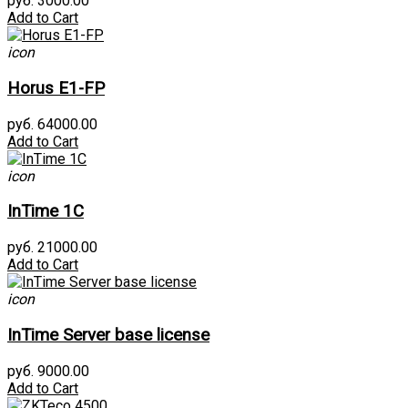
руб. 3000.00
Add to Cart
icon
Horus E1-FP
руб. 64000.00
Add to Cart
icon
InTime 1С
руб. 21000.00
Add to Cart
icon
InTime Server base license
руб. 9000.00
Add to Cart