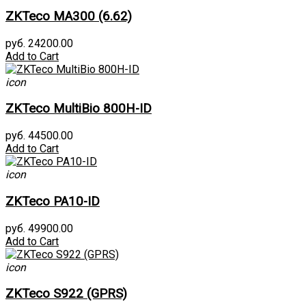
ZKTeco MA300 (6.62)
руб. 24200.00
Add to Cart
icon
ZKTeco MultiBio 800H-ID
руб. 44500.00
Add to Cart
icon
ZKTeco PA10-ID
руб. 49900.00
Add to Cart
icon
ZKTeco S922 (GPRS)