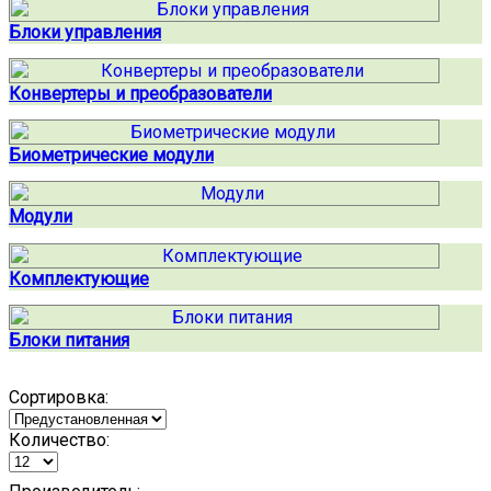
Блоки управления
Конвертеры и преобразователи
Биометрические модули
Модули
Комплектующие
Блоки питания
Сортировка:
Количество: