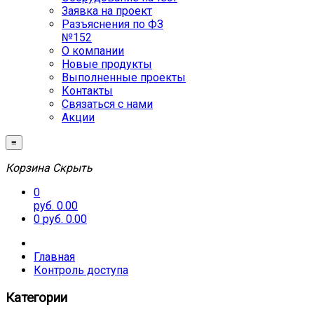
Заявка на проект
Разъяснения по ФЗ
№152
О компании
Новые продукты
Выполненные проекты
Контакты
Связаться с нами
Акции
≡
Корзина
Скрыть
0
руб. 0.00
0
руб. 0.00
Главная
Контроль доступа
Категории