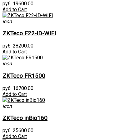
руб. 19600.00
Add to Cart
icon
ZKTeco F22-ID-WIFI
руб. 28200.00
Add to Cart
icon
ZKTeco FR1500
руб. 16700.00
Add to Cart
icon
ZKTeco inBio160
руб. 25600.00
Add to Cart