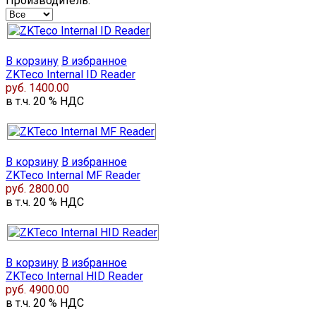
Производитель:
В корзину
В избранное
ZKTeco Internal ID Reader
руб. 1400.00
в т.ч. 20 % НДС
В корзину
В избранное
ZKTeco Internal MF Reader
руб. 2800.00
в т.ч. 20 % НДС
В корзину
В избранное
ZKTeco Internal HID Reader
руб. 4900.00
в т.ч. 20 % НДС