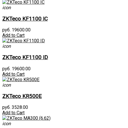
icon
ZKTeco KF1100 IC
руб. 19600.00
Add to Cart
icon
ZKTeco KF1100 ID
руб. 19600.00
Add to Cart
icon
ZKTeco KR500E
руб. 3528.00
Add to Cart
icon