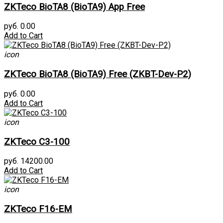
ZKTeco BioTA8 (BioTA9) App Free
руб. 0.00
Add to Cart
icon
ZKTeco BioTA8 (BioTA9) Free (ZKBT-Dev-P2)
руб. 0.00
Add to Cart
icon
ZKTeco C3-100
руб. 14200.00
Add to Cart
icon
ZKTeco F16-EM