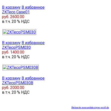
В корзину
В избранное
ZKTeco Case01
руб. 2600.00
в т.ч. 20 % НДС
В корзину
В избранное
ZKTecoPSM030
руб. 1400.00
в т.ч. 20 % НДС
В корзину
В избранное
ZKTecoPSM030B
руб. 2000.00
в т.ч. 20 % НДС
Webseite www.webdesigner-profi.de