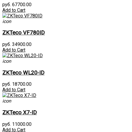
руб. 67700.00
Add to Cart
icon
ZKTeco VF780ID
руб. 34900.00
Add to Cart
icon
ZKTeco WL20-ID
руб. 18700.00
Add to Cart
icon
ZKTeco X7-ID
руб. 11000.00
Add to Cart