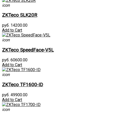
icon
ZKTeco SLK20R
руб. 14200.00
Add to Cart
icon
ZKTeco SpeedFace-V5L
руб. 60600.00
Add to Cart
icon
ZKTeco TF1600-ID
руб. 49900.00
Add to Cart
icon