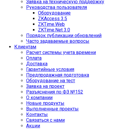
Заявка на техническую поддержку
Руководства пользователя
Оборудование
ZKAccess 3.5
ZKTime.Web
ZKTime.Net 3.0
Порядок публикации обновлений
Часто задаваемые вопросы
Клиентам
Расчет системы учета времени
Оплата
Доставка
Гарантийные условия
Предпродажная подготовка
Оборудование на тест
Заявка на проект
Разъяснения по ФЗ №152
О компании
Новые продукты
Выполненные проекты
Контакты
Связаться с нами
Акции