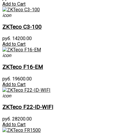
Add to Cart
icon
ZKTeco C3-100
руб. 14200.00
Add to Cart
icon
ZKTeco F16-EM
руб. 19600.00
Add to Cart
icon
ZKTeco F22-ID-WIFI
руб. 28200.00
Add to Cart