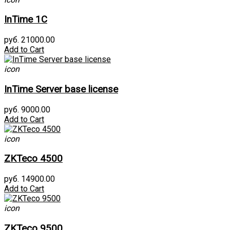
InTime 1С
руб. 21000.00
Add to Cart
icon
InTime Server base license
руб. 9000.00
Add to Cart
icon
ZKTeco 4500
руб. 14900.00
Add to Cart
icon
ZKTeco 9500