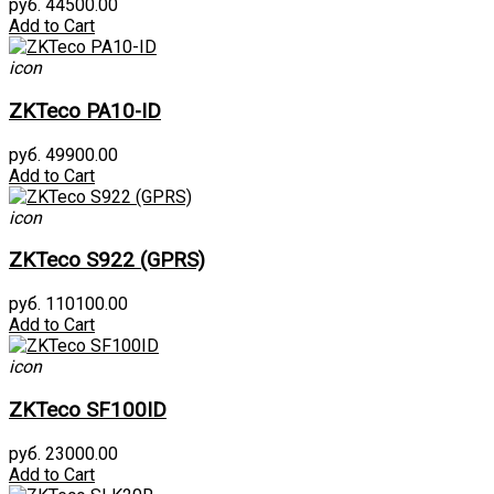
руб. 44500.00
Add to Cart
icon
ZKTeco PA10-ID
руб. 49900.00
Add to Cart
icon
ZKTeco S922 (GPRS)
руб. 110100.00
Add to Cart
icon
ZKTeco SF100ID
руб. 23000.00
Add to Cart