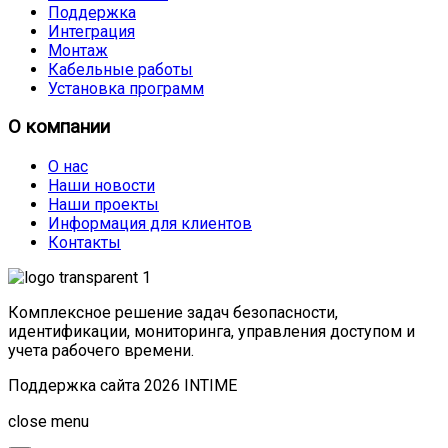
Поддержка
Интеграция
Монтаж
Кабельные работы
Установка программ
О компании
О нас
Наши новости
Наши проекты
Информация для клиентов
Контакты
Комплексное решение задач безопасности,
идентификации, мониторинга, управления доступом и
учета рабочего времени.
Поддержка сайта 2026 INTIME
Joomla! 3 Templates
close menu