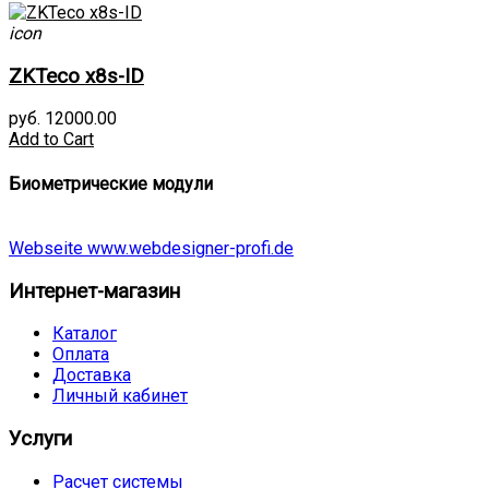
icon
ZKTeco x8s-ID
руб. 12000.00
Add to Cart
Биометрические модули
Webseite www.webdesigner-profi.de
Интернет-магазин
Каталог
Оплата
Доставка
Личный кабинет
Услуги
Расчет системы