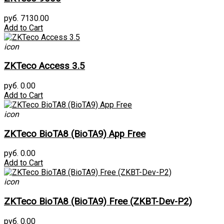
руб. 7130.00
Add to Cart
icon
ZKTeco Access 3.5
руб. 0.00
Add to Cart
icon
ZKTeco BioTA8 (BioTA9) App Free
руб. 0.00
Add to Cart
icon
ZKTeco BioTA8 (BioTA9) Free (ZKBT-Dev-P2)
руб. 0.00