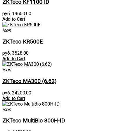
ZKTeco KF1100 ID
руб. 19600.00
Add to Cart
icon
ZKTeco KR500E
руб. 3528.00
Add to Cart
icon
ZKTeco MA300 (6.62)
руб. 24200.00
Add to Cart
icon
ZKTeco MultiBio 800H-ID