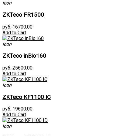
icon
ZKTeco FR1500
руб. 16700.00
Add to Cart
icon
ZKTeco inBio160
руб. 25600.00
Add to Cart
icon
ZKTeco KF1100 IC
руб. 19600.00
Add to Cart
icon