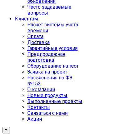
обновлений
Часто задаваемые
вопросы
Клиентам
Расчет системы учета
времени
Оплата
Доставка
Гарантийные условия
Предпродажная
подготовка
Оборудование на тест
Заявка на проект
Разъяснения по ФЗ
№152
О компании
Новые продукты
Выполненные проекты
Контакты
Связаться с нами
Акции
≡